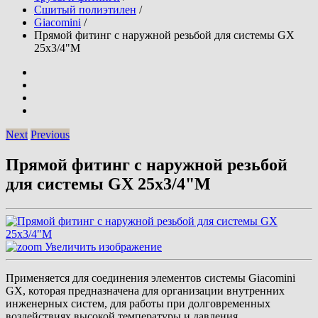
Сшитый полиэтилен
/
Giacomini
/
Прямой фитинг с наружной резьбой для системы GX
25x3/4"M
Next
Previous
Прямой фитинг с наружной резьбой
для системы GX 25x3/4"M
Увеличить изображение
Применяется для соединения элементов системы Giacomini
GX, которая предназначена для организации внутренних
инженерных систем, для работы при долговременных
воздействиях высокой температуры и давления.