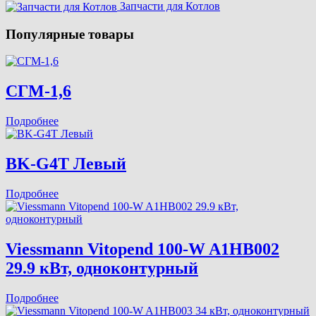
Запчасти для Котлов
Популярные товары
СГМ-1,6
Подробнее
BK-G4T Левый
Подробнее
Viessmann Vitopend 100-W A1HB002
29.9 кВт, одноконтурный
Подробнее