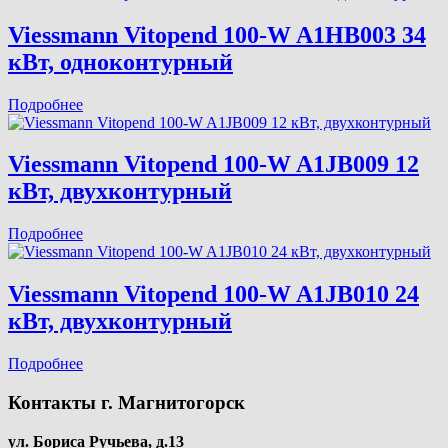
Viessmann Vitopend 100-W A1HB003 34
кВт, одноконтурный
Подробнее
Viessmann Vitopend 100-W A1JB009 12
кВт, двухконтурный
Подробнее
Viessmann Vitopend 100-W A1JB010 24
кВт, двухконтурный
Подробнее
Контакты
г. Магнитогорск
ул. Бориса Ручьева, д.13