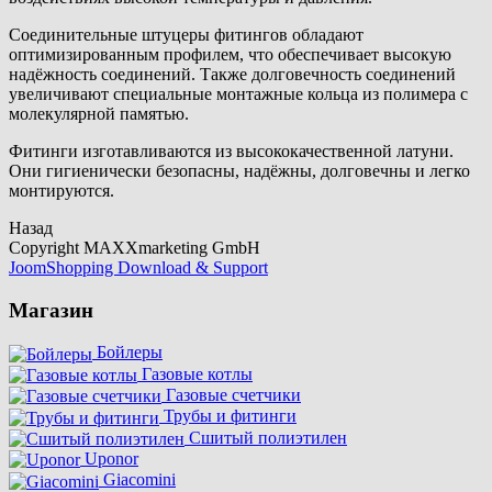
Соединительные штуцеры фитингов обладают
оптимизированным профилем, что обеспечивает высокую
надёжность соединений. Также долговечность соединений
увеличивают специальные монтажные кольца из полимера с
молекулярной памятью.
Фитинги изготавливаются из высококачественной латуни.
Они гигиенически безопасны, надёжны, долговечны и легко
монтируются.
Назад
Copyright MAXXmarketing GmbH
JoomShopping Download & Support
Магазин
Бойлеры
Газовые котлы
Газовые счетчики
Трубы и фитинги
Сшитый полиэтилен
Uponor
Giacomini