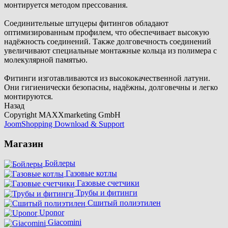
монтируется методом прессования.
Соединительные штуцеры фитингов обладают
оптимизированным профилем, что обеспечивает высокую
надёжность соединений. Также долговечность соединений
увеличивают специальные монтажные кольца из полимера с
молекулярной памятью.
Фитинги изготавливаются из высококачественной латуни.
Они гигиенически безопасны, надёжны, долговечны и легко
монтируются.
Назад
Copyright MAXXmarketing GmbH
JoomShopping Download & Support
Магазин
Бойлеры
Газовые котлы
Газовые счетчики
Трубы и фитинги
Сшитый полиэтилен
Uponor
Giacomini