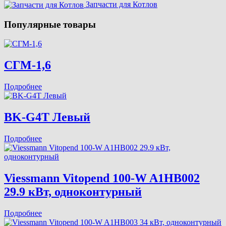
Запчасти для Котлов
Популярные товары
СГМ-1,6
Подробнее
BK-G4T Левый
Подробнее
Viessmann Vitopend 100-W A1HB002
29.9 кВт, одноконтурный
Подробнее