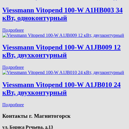
Viessmann Vitopend 100-W A1HB003 34
кВт, одноконтурный
Подробнее
Viessmann Vitopend 100-W A1JB009 12
кВт, двухконтурный
Подробнее
Viessmann Vitopend 100-W A1JB010 24
кВт, двухконтурный
Подробнее
Контакты
г. Магнитогорск
ул. Бориса Ручьева, д.13