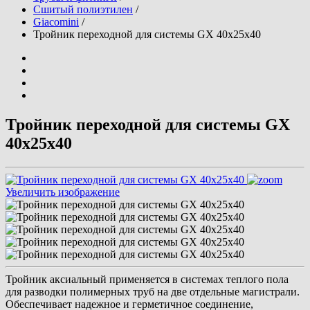
Сшитый полиэтилен
/
Giacomini
/
Тройник переходной для системы GX 40x25x40
Тройник переходной для системы GX
40x25x40
Увеличить изображение
Тройник аксиальный применяется в системах теплого пола
для разводки полимерных труб на две отдельные магистрали.
Обеспечивает надежное и герметичное соединение,