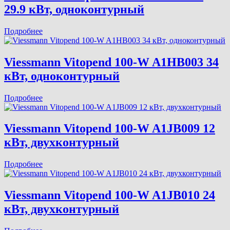
29.9 кВт, одноконтурный
Подробнее
Viessmann Vitopend 100-W A1HB003 34
кВт, одноконтурный
Подробнее
Viessmann Vitopend 100-W A1JB009 12
кВт, двухконтурный
Подробнее
Viessmann Vitopend 100-W A1JB010 24
кВт, двухконтурный