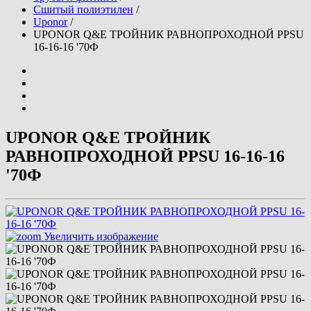
Сшитый полиэтилен
/
Uponor
/
UPONOR Q&E ТРОЙНИК РАВНОПРОХОДНОЙ PPSU
16-16-16 '70Ф
UPONOR Q&E ТРОЙНИК
РАВНОПРОХОДНОЙ PPSU 16-16-16
'70Ф
Увеличить изображение