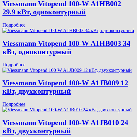
Viessmann Vitopend 100-W A1HB002
29.9 кВт, одноконтурный
Подробнее
Viessmann Vitopend 100-W A1HB003 34
кВт, одноконтурный
Подробнее
Viessmann Vitopend 100-W A1JB009 12
кВт, двухконтурный
Подробнее
Viessmann Vitopend 100-W A1JB010 24
кВт, двухконтурный