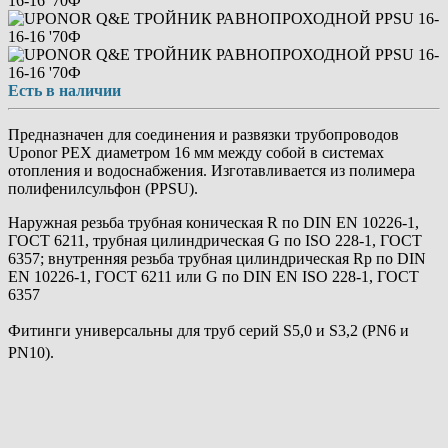
Есть в наличии
Предназначен для соединения и развязки трубопроводов
Uponor PEX диаметром 16 мм между собой в системах
отопления и водоснабжения. Изготавливается из полимера
полифенилсульфон (PPSU).
Наружная резьба трубная коническая R по DIN EN 10226-1,
ГОСТ 6211, трубная цилиндрическая G по ISO 228-1, ГОСТ
6357; внутренняя резьба трубная цилиндрическая Rp по DIN
EN 10226-1, ГОСТ 6211 или G по DIN EN ISO 228-1, ГОСТ
6357
Фитинги универсальны для труб серий S5,0 и S3,2 (PN6 и
PN10).