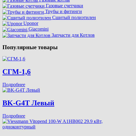
Газовые счетчики
Трубы и фитинги
Сшитый полиэтилен
Uponor
Giacomini
Запчасти для Котлов
Популярные товары
СГМ-1,6
Подробнее
BK-G4T Левый
Подробнее