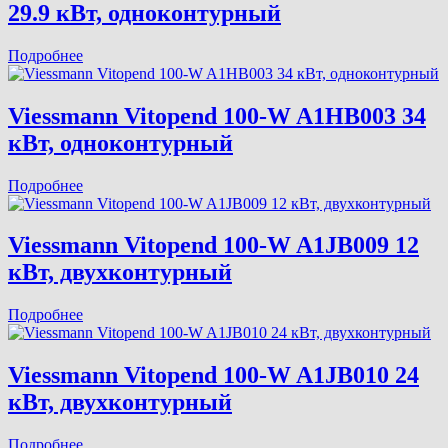
29.9 кВт, одноконтурный
Подробнее
Viessmann Vitopend 100-W A1HB003 34
кВт, одноконтурный
Подробнее
Viessmann Vitopend 100-W A1JB009 12
кВт, двухконтурный
Подробнее
Viessmann Vitopend 100-W A1JB010 24
кВт, двухконтурный
Подробнее