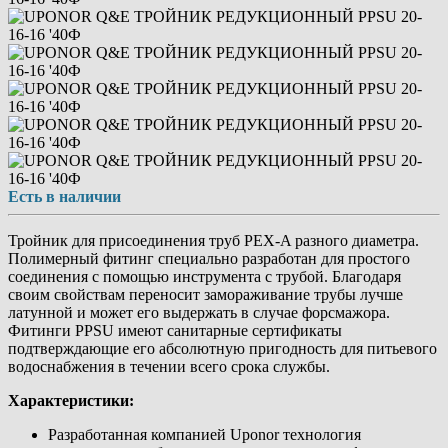
Есть в наличии
Тройник для присоединения труб PEX-A разного диаметра.
Полимерный фитинг специально разработан для простого
соединения с помощью инструмента с трубой. Благодаря
своим свойствам переносит замораживание трубы лучше
латунной и может его выдержать в случае форсмажора.
Фитинги PPSU имеют санитарные сертификаты
подтверждающие его абсолютную пригодность для питьевого
водоснабжения в течении всего срока службы.
Характеристики:
Разработанная компанией Uponor технология