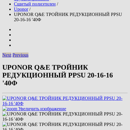
Сшитый полиэтилен
/
Uponor
/
UPONOR Q&E ТРОЙНИК РЕДУКЦИОННЫЙ PPSU
20-16-16 '40Ф
Next
Previous
UPONOR Q&E ТРОЙНИК
РЕДУКЦИОННЫЙ PPSU 20-16-16
'40Ф
Увеличить изображение