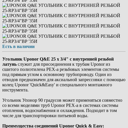
Есть в наличии
Угольник Uponor Q&E 25 x 3/4" с внутренней резьбой
латунь
служит для присоединения к трубам Uponor из
сшитого полиэтилена PEX-a резьбовых элементов системы
под прямым углом к основному трубопроводу. Один из
отводов предназначен для аксиальной запрессовки с помощью
колец Uponor 'Quick&Easy' и специального монтажного
инструмента.
Угольник Упонор 90 градусов может применяться совместно
со всеми моделями труб Uponor PEX-a в системах системы
отопления, водоснабжения и охлаждения. Подходит в том
числе для транспортировки питьевой воды.
Преимущества соединений Uponor Quick & Easy: