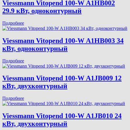
Viessmann Vitopend 100-W A1HB002
29.9 кВт, одноконтурный
Подробнее
Viessmann Vitopend 100-W A1HB003 34
кВт, одноконтурный
Подробнее
Viessmann Vitopend 100-W A1JB009 12
кВт, двухконтурный
Подробнее
Viessmann Vitopend 100-W A1JB010 24
кВт, двухконтурный