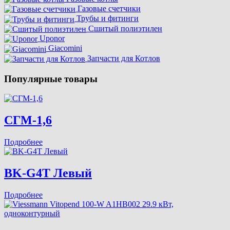
Газовые счетчики
Трубы и фитинги
Сшитый полиэтилен
Uponor
Giacomini
Запчасти для Котлов
Популярные товары
СГМ-1,6
Подробнее
BK-G4T Левый
Подробнее